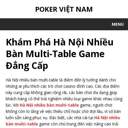
POKER VIỆT NAM
MENU
Khám Phá Hà Nội Nhiều
Bàn Multi-Table Game
Đẳng Cấp
Hà Nội nhiều bàn multi-table là điểm đến lý tưởng dành cho
những ai yêu thích các trò chơi casino đỉnh cao. Các địa điểm
này cung cấp không gian rộng rãi, các bàn chơi đa dạng giúp
khách hàng có thể trải nghiệm nhiều loại game khác nhau cùng
lúc. Với
Hà Nội nhiều bàn multi-table
game, người chơi
không còn lo lắng về việc thiếu chỗ hoặc chờ đợi lâu, vì số bàn
luôn sẵn sàng phục vụ. Đặc biệt, các nhà cái tại
Hà Nội nhiều
bàn multi-table
game còn chú trọng đến việc nâng cao trải