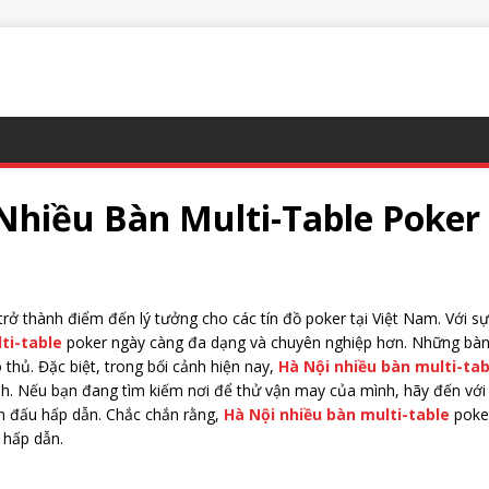
Nhiều Bàn Multi-Table Poker
rở thành điểm đến lý tưởng cho các tín đồ poker tại Việt Nam. Với s
ti-table
poker ngày càng đa dạng và chuyên nghiệp hơn. Những bàn 
 thủ. Đặc biệt, trong bối cảnh hiện nay,
Hà Nội nhiều bàn multi-tab
ính. Nếu bạn đang tìm kiếm nơi để thử vận may của mình, hãy đến với
n đấu hấp dẫn. Chắc chắn rằng,
Hà Nội nhiều bàn multi-table
poker
u hấp dẫn.