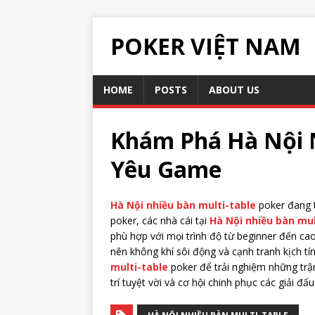
POKER VIỆT NAM
HOME
POSTS
ABOUT US
Khám Phá Hà Nội 
Yêu Game
Hà Nội nhiều bàn multi-table
poker đang t
poker, các nhà cái tại
Hà Nội nhiều bàn mul
phù hợp với mọi trình độ từ beginner đến cao
nên không khí sôi động và cạnh tranh kịch t
multi-table
poker để trải nghiệm những trậ
trí tuyệt vời và cơ hội chinh phục các giải đấ