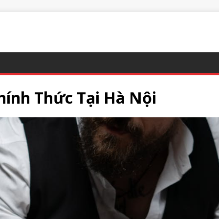
ính Thức Tại Hà Nội