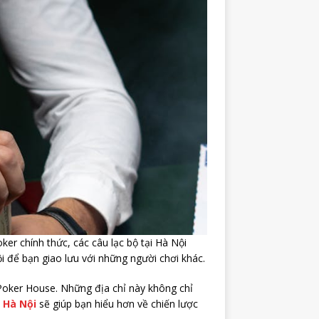
er chính thức, các câu lạc bộ tại Hà Nội
i để bạn giao lưu với những người chơi khác.
 Poker House. Những địa chỉ này không chỉ
 Hà Nội
sẽ giúp bạn hiểu hơn về chiến lược